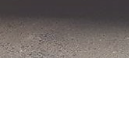
Alle 5 Ergebnisse werden angezeigt