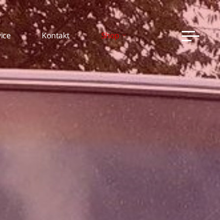
ice
Kontakt
Shop