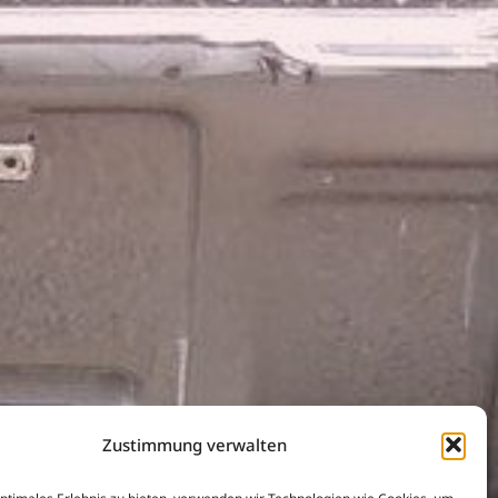
Zustimmung verwalten